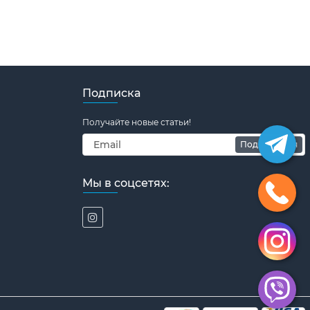
Подписка
Получайте новые статьи!
Подписаться
Мы в соцсетях: